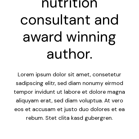
nutrition
consultant and
award winning
author.
Lorem ipsum dolor sit amet, consetetur
sadipscing elitr, sed diam nonumy eirmod
tempor invidunt ut labore et dolore magna
aliquyam erat, sed diam voluptua. At vero
eos et accusam et justo duo dolores et ea
rebum. Stet clita kasd gubergren.