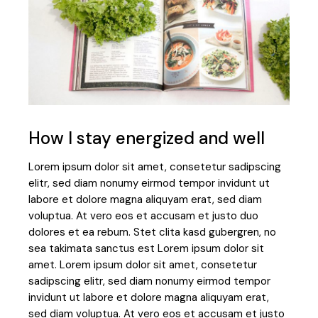
How I stay energized and well
Lorem ipsum dolor sit amet, consetetur sadipscing
elitr, sed diam nonumy eirmod tempor invidunt ut
labore et dolore magna aliquyam erat, sed diam
voluptua. At vero eos et accusam et justo duo
dolores et ea rebum. Stet clita kasd gubergren, no
sea takimata sanctus est Lorem ipsum dolor sit
amet. Lorem ipsum dolor sit amet, consetetur
sadipscing elitr, sed diam nonumy eirmod tempor
invidunt ut labore et dolore magna aliquyam erat,
sed diam voluptua. At vero eos et accusam et justo