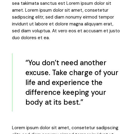
sea takimata sanctus est Lorem ipsum dolor sit
amet. Lorem ipsum dolor sit amet, consetetur
sadipscing elitr, sed diam nonumy eirmod tempor
invidunt ut labore et dolore magna aliquyam erat,
sed diam voluptua. At vero eos et accusam et justo
duo dolores et ea.
“You don’t need another
excuse. Take charge of your
life and experience the
difference keeping your
body at its best.”
Lorem ipsum dolor sit amet, consetetur sadipscing