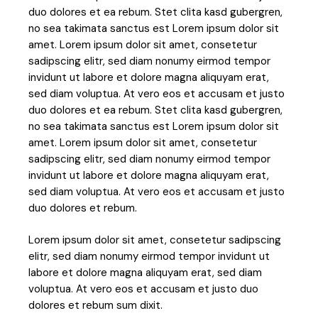
duo dolores et ea rebum. Stet clita kasd gubergren,
no sea takimata sanctus est Lorem ipsum dolor sit
amet. Lorem ipsum dolor sit amet, consetetur
sadipscing elitr, sed diam nonumy eirmod tempor
invidunt ut labore et dolore magna aliquyam erat,
sed diam voluptua. At vero eos et accusam et justo
duo dolores et ea rebum. Stet clita kasd gubergren,
no sea takimata sanctus est Lorem ipsum dolor sit
amet. Lorem ipsum dolor sit amet, consetetur
sadipscing elitr, sed diam nonumy eirmod tempor
invidunt ut labore et dolore magna aliquyam erat,
sed diam voluptua. At vero eos et accusam et justo
duo dolores et rebum.
Lorem ipsum dolor sit amet, consetetur sadipscing
elitr, sed diam nonumy eirmod tempor invidunt ut
labore et dolore magna aliquyam erat, sed diam
voluptua. At vero eos et accusam et justo duo
dolores et rebum sum dixit.