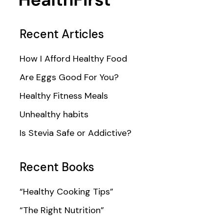
Recent Articles
How I Afford Healthy Food
Are Eggs Good For You?
Healthy Fitness Meals
Unhealthy habits
Is Stevia Safe or Addictive?
Recent Books
“Healthy Cooking Tips”
“The Right Nutrition”