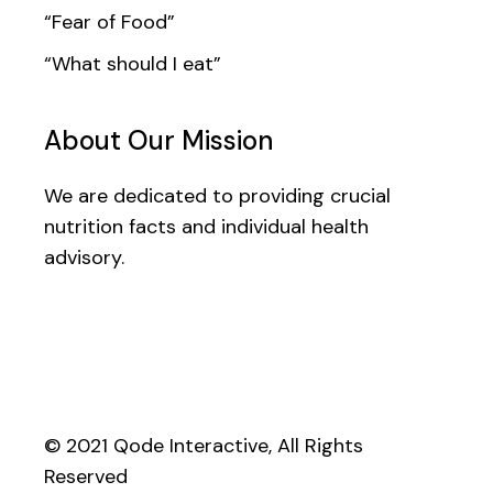
“Fear of Food”
“What should I eat”
About Our Mission
We are dedicated to providing crucial
nutrition facts and individual health
advisory.
© 2021
Qode Interactive
, All Rights
Reserved