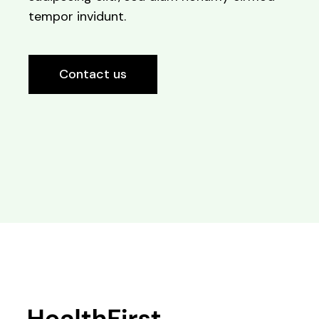
tempor invidunt.
Contact us