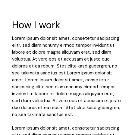
How I work
Lorem ipsum dolor sit amet, consetetur sadipscing
elitr, sed diam nonumy eirmod tempor invidunt ut
labore et dolore magna aliquyam erat, sed diam
voluptua. At vero eos et accusam et justo duo
dolores et ea rebum. Stet clita kasd gubergren, no
sea takimata sanctus est Lorem ipsum dolor sit
amet. Lorem ipsum dolor sit amet, consetetur
sadipscing elitr, sed diam nonumy eirmod tempor
invidunt ut labore et dolore magna aliquyam erat,
sed diam voluptua. At vero eos et accusam et justo
duo dolores et ea rebum. Stet clita kasd gubergren,
no sea takimata sanctus est.
Lorem ipsum dolor sit amet, consetetur sadipscing