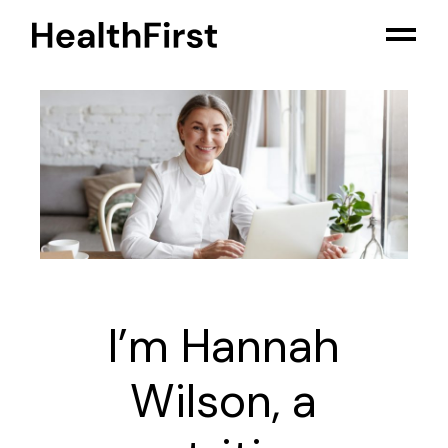
I’m Hannah
Wilson, a