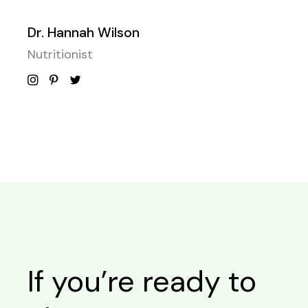
Dr. Hannah Wilson
Nutritionist
If you’re ready to