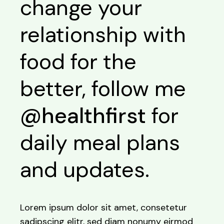
change your
relationship with
food for the
better, follow me
@healthfirst
for
daily meal plans
and updates.
Lorem ipsum dolor sit amet, consetetur
sadipscing elitr, sed diam nonumy eirmod