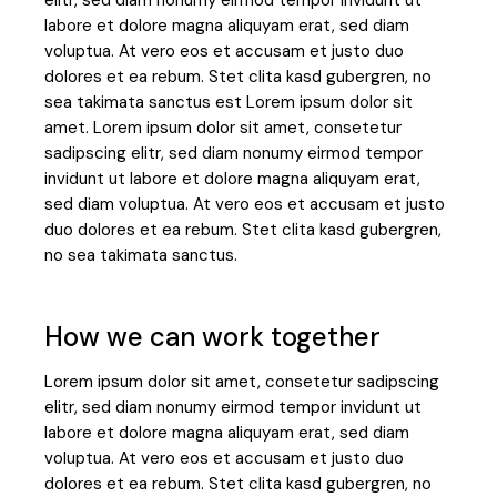
elitr, sed diam nonumy eirmod tempor invidunt ut
labore et dolore magna aliquyam erat, sed diam
voluptua. At vero eos et accusam et justo duo
dolores et ea rebum. Stet clita kasd gubergren, no
sea takimata sanctus est Lorem ipsum dolor sit
amet. Lorem ipsum dolor sit amet, consetetur
sadipscing elitr, sed diam nonumy eirmod tempor
invidunt ut labore et dolore magna aliquyam erat,
sed diam voluptua. At vero eos et accusam et justo
duo dolores et ea rebum. Stet clita kasd gubergren,
no sea takimata sanctus.
How we can work together
Lorem ipsum dolor sit amet, consetetur sadipscing
elitr, sed diam nonumy eirmod tempor invidunt ut
labore et dolore magna aliquyam erat, sed diam
voluptua. At vero eos et accusam et justo duo
dolores et ea rebum. Stet clita kasd gubergren, no